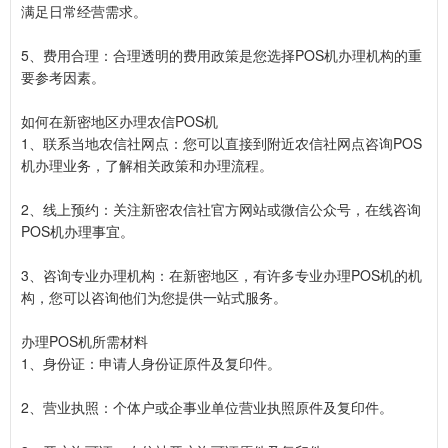
满足日常经营需求。
5、费用合理：合理透明的费用政策是您选择POS机办理机构的重
要参考因素。
如何在新密地区办理农信POS机
1、联系当地农信社网点：您可以直接到附近农信社网点咨询POS
机办理业务，了解相关政策和办理流程。
2、线上预约：关注新密农信社官方网站或微信公众号，在线咨询
POS机办理事宜。
3、咨询专业办理机构：在新密地区，有许多专业办理POS机的机
构，您可以咨询他们为您提供一站式服务。
办理POS机所需材料
1、身份证：申请人身份证原件及复印件。
2、营业执照：个体户或企事业单位营业执照原件及复印件。