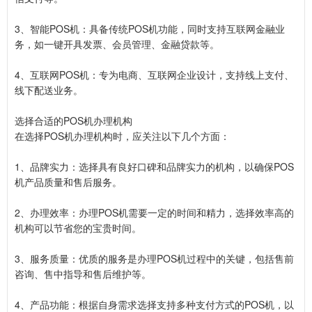
3、智能POS机：具备传统POS机功能，同时支持互联网金融业
务，如一键开具发票、会员管理、金融贷款等。
4、互联网POS机：专为电商、互联网企业设计，支持线上支付、
线下配送业务。
选择合适的POS机办理机构
在选择POS机办理机构时，应关注以下几个方面：
1、品牌实力：选择具有良好口碑和品牌实力的机构，以确保POS
机产品质量和售后服务。
2、办理效率：办理POS机需要一定的时间和精力，选择效率高的
机构可以节省您的宝贵时间。
3、服务质量：优质的服务是办理POS机过程中的关键，包括售前
咨询、售中指导和售后维护等。
4、产品功能：根据自身需求选择支持多种支付方式的POS机，以