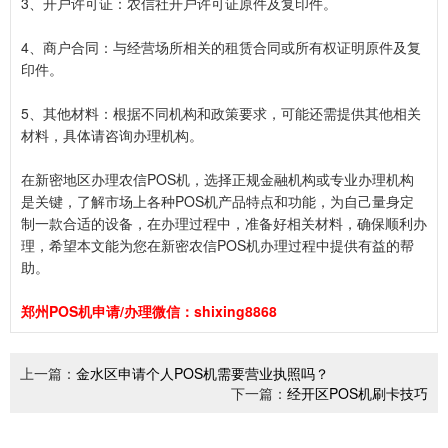
3、开户许可证：农信社开户许可证原件及复印件。
4、商户合同：与经营场所相关的租赁合同或所有权证明原件及复
印件。
5、其他材料：根据不同机构和政策要求，可能还需提供其他相关
材料，具体请咨询办理机构。
在新密地区办理农信POS机，选择正规金融机构或专业办理机构
是关键，了解市场上各种POS机产品特点和功能，为自己量身定
制一款合适的设备，在办理过程中，准备好相关材料，确保顺利办
理，希望本文能为您在新密农信POS机办理过程中提供有益的帮
助。
郑州POS机申请/办理微信：shixing8868
上一篇：
金水区申请个人POS机需要营业执照吗？
下一篇：
经开区POS机刷卡技巧