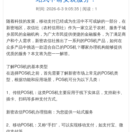
时间: 2026-6-3 9:05:35 | 阅读：1
随着科技的发展，移动支付已经成为生活中不可或缺的一部分，在
新密地区，农信社（农村信用社）作为一家立足于农村、服务于城
乡居民的金融机构，为广大市民提供便捷的金融服务，为了满足商
户和个人需求，新密农信社推出了一系列的POS机产品，如何在
众多产品中挑选一款适合自己的POS机？哪家办理机构能够提供
优质的服务？本文将为您一一解答。
了解POS机的基本类型
在选择POS机之前，首先需要了解新密市场上常见的POS机类
型，根据功能和应用场景，POS机可分为以下几类：
1、传统POS机：这类POS机主要应用于线下实体店，支持刷卡、
插卡、扫码等多种支付方式。
新密农信POS机办理指南：为您提供一站式服务
2、移动POS机：又称“手扫”，可以实现移动支付，如支付宝、微
信支付等。