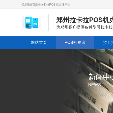
欢迎访问郑州拉卡拉POS机办理平台
郑州拉卡拉POS机
为郑州客户提供各种型号拉卡拉
网站首页
POS机资讯
拉卡