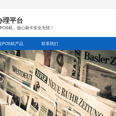
办理平台
POS机，放心刷卡安全无忧！
拉POS机产品
联系我们