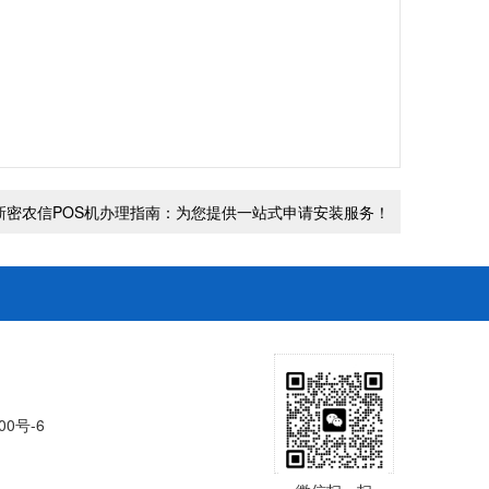
新密农信POS机办理指南：为您提供一站式申请安装服务！
00号-6